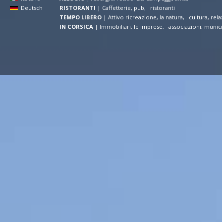
Deutsch
RISTORANTI
|
Caffetterie, pub, ristoranti
TEMPO LIBERO
|
Attivo ricreazione, la natura, cultura, rela
IN CORSICA
|
Immobiliari, le imprese, associazioni, munic