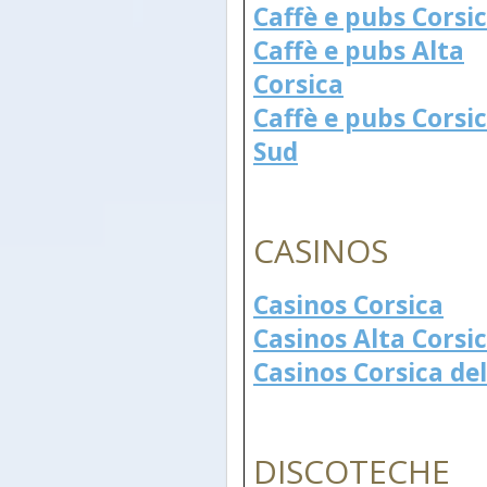
Caffè e pubs Corsi
Caffè e pubs Alta
Corsica
Caffè e pubs Corsic
Sud
CASINOS
Casinos Corsica
Casinos Alta Corsi
Casinos Corsica de
DISCOTECHE