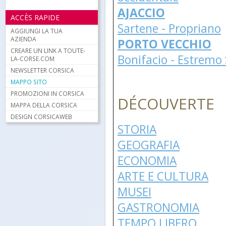
AJACCIO
ACCÈS RAPIDE
Sartene - Propriano
AGGIUNGI LA TUA
AZIENDA
PORTO VECCHIO
CREARE UN LINK A TOUTE-
Bonifacio - Estremo
LA-CORSE.COM
NEWSLETTER CORSICA
MAPPO SITO
PROMOZIONI IN CORSICA
DÉCOUVERTE
MAPPA DELLA CORSICA
DESIGN CORSICAWEB
STORIA
GEOGRAFIA
ECONOMIA
ARTE E CULTURA
MUSEI
GASTRONOMIA
TEMPO LIBERO