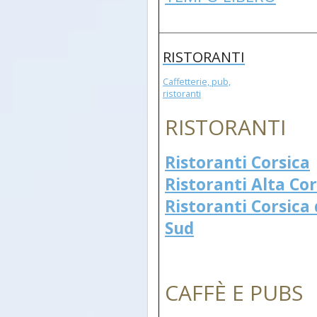
RISTORANTI
Caffetterie, pub,
ristoranti
RISTORANTI
Ristoranti Corsica
Ristoranti Alta Cor
Ristoranti Corsica 
Sud
CAFFÈ E PUBS