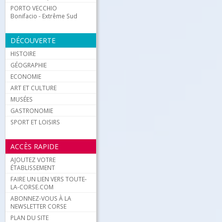
PORTO VECCHIO
Bonifacio - Extrême Sud
DÉCOUVERTE
HISTOIRE
GÉOGRAPHIE
ECONOMIE
ART ET CULTURE
MUSÉES
GASTRONOMIE
SPORT ET LOISIRS
ACCÈS RAPIDE
AJOUTEZ VOTRE
ÉTABLISSEMENT
FAIRE UN LIEN VERS TOUTE-
LA-CORSE.COM
ABONNEZ-VOUS À LA
NEWSLETTER CORSE
PLAN DU SITE