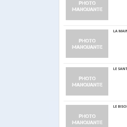
LA MAI
LE SAN
LE BIS