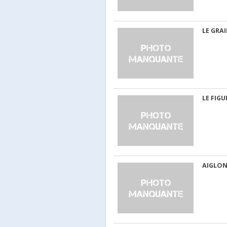
LE GRAI
LE FIGU
AIGLON