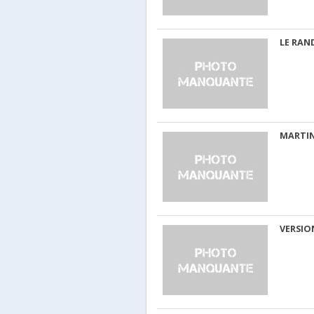
LE RA
MARTIN
VERSIO