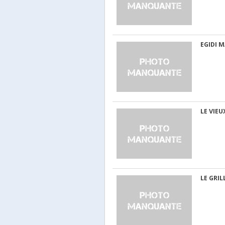
EGIDI 
LE VIE
LE GRIL